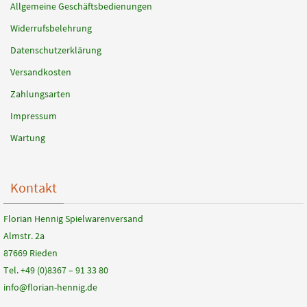
Allgemeine Geschäftsbedienungen
Widerrufsbelehrung
Datenschutzerklärung
Versandkosten
Zahlungsarten
Impressum
Wartung
Kontakt
Florian Hennig Spielwarenversand
Almstr. 2a
87669 Rieden
Tel. +49 (0)8367 – 91 33 80
info@florian-hennig.de