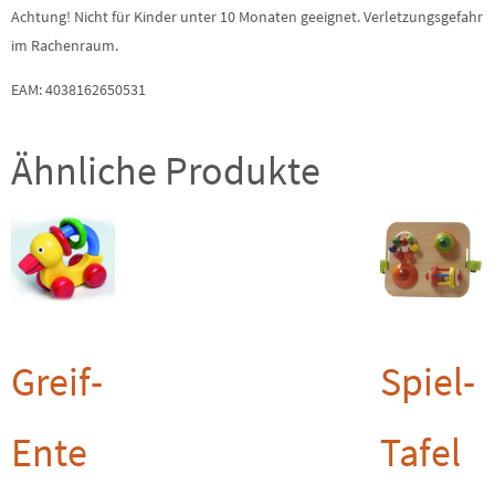
Achtung! Nicht für Kinder unter 10 Monaten geeignet. Verletzungsgefahr
im Rachenraum.
EAM: 4038162650531
Ähnliche Produkte
Greif-
Spiel-
Ente
Tafel