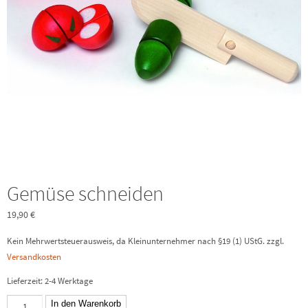
Gemüse schneiden
19,90
€
Kein Mehrwertsteuerausweis, da Kleinunternehmer nach §19 (1) UStG.
zzgl.
Versandkosten
Lieferzeit:
2-4 Werktage
Gemüse
In den Warenkorb