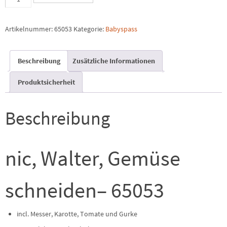
schneiden
Menge
Artikelnummer:
65053
Kategorie:
Babyspass
Beschreibung
Zusätzliche Informationen
Produktsicherheit
Beschreibung
nic, Walter, Gemüse
schneiden– 65053
incl. Messer, Karotte, Tomate und Gurke